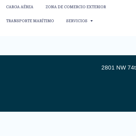
CARGA AÉREA
ZONA DE COMERCIO EXTERIOR
TRANSPORTE MARÍTIMO
SERVICIOS
2801 NW 74th