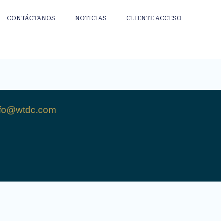
CONTÁCTANOS
NOTICIAS
CLIENTE ACCESO
nfo@wtdc.com