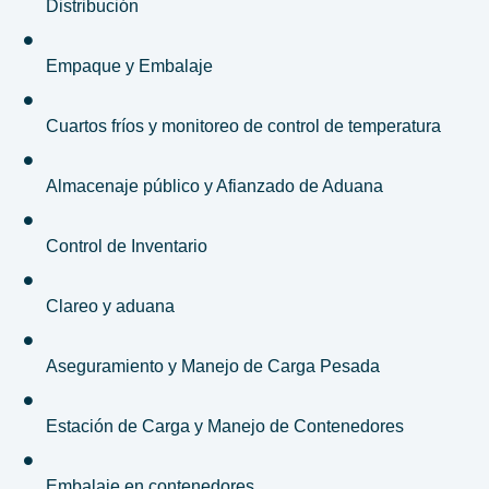
Distribución
Empaque y Embalaje
Cuartos fríos y monitoreo de control de temperatura
Almacenaje público y Afianzado de Aduana
Control de Inventario
Clareo y aduana
Aseguramiento y Manejo de Carga Pesada
Estación de Carga y Manejo de Contenedores
Embalaje en contenedores