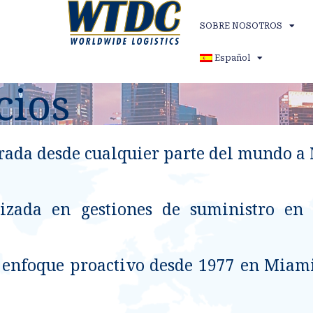
SOBRE NOSOTROS
Español
cios
rada desde cualquier parte del mundo a
izada en gestiones de suministro en 
o enfoque proactivo desde 1977 en Miam