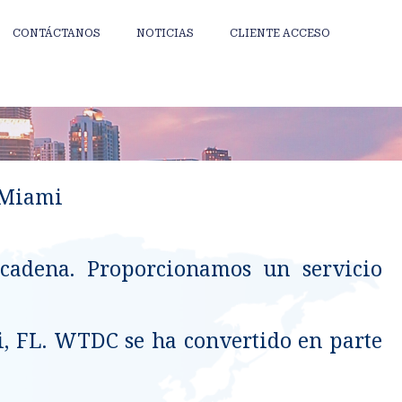
CONTÁCTANOS
NOTICIAS
CLIENTE ACCESO
 Miami
cadena. Proporcionamos un servicio
i, FL. WTDC se ha convertido en parte