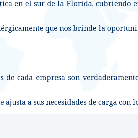
stica en el sur de la Florida, cubriendo
nérgicamente que nos brinde la oportun
 de cada empresa son verdaderamente 
 ajusta a sus necesidades de carga con lo