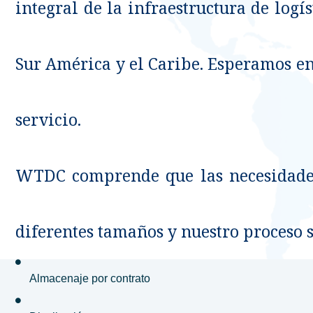
integral de la infraestructura de logí
Sur América y el Caribe. Esperamos e
servicio.
WTDC comprende que las necesidades
diferentes tamaños y nuestro proceso se
Almacenaje por contrato