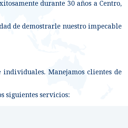
 exitosamente durante 30 años a Centro,
idad de demostrarle nuestro impecable
individuales. Manejamos clientes de
s siguientes servicios: