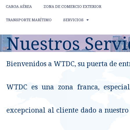
CARGA AÉREA
ZONA DE COMERCIO EXTERIOR
TRANSPORTE MARÍTIMO
SERVICIOS
Nuestros Servi
Bienvenidos a WTDC, su puerta de ent
WTDC es una zona franca, especial
excepcional al cliente dado a nuestr