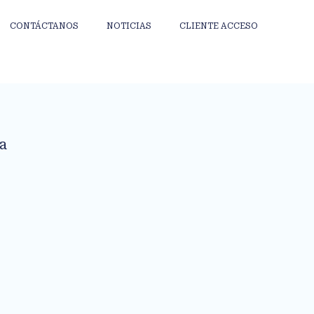
CONTÁCTANOS
NOTICIAS
CLIENTE ACCESO
ua