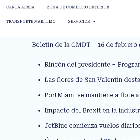
CARGA AÉREA
ZONA DE COMERCIO EXTERIOR
TRANSPORTE MARÍTIMO
SERVICIOS
Boletín de la CMDT – 16 de febrero 
Rincón del presidente – Progra
Las flores de San Valentín dest
PortMiami se mantiene a flote a 
Impacto del Brexit en la industr
JetBlue comienza vuelos diario