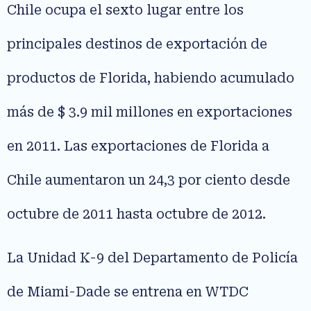
Chile ocupa el sexto lugar entre los
principales destinos de exportación de
productos de Florida, habiendo acumulado
más de $ 3.9 mil millones en exportaciones
en 2011. Las exportaciones de Florida a
Chile aumentaron un 24,3 por ciento desde
octubre de 2011 hasta octubre de 2012.
La Unidad K-9 del Departamento de Policía
de Miami-Dade se entrena en WTDC