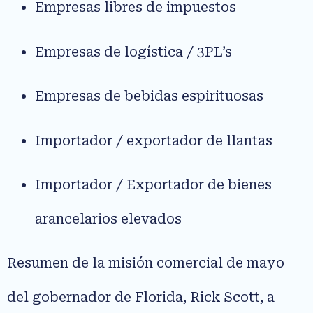
Empresas libres de impuestos
Empresas de logística / 3PL’s
Empresas de bebidas espirituosas
Importador / exportador de llantas
Importador / Exportador de bienes
arancelarios elevados
Resumen de la misión comercial de mayo
del gobernador de Florida, Rick Scott, a