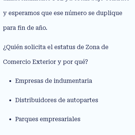
y esperamos que ese número se duplique
para fin de año.
¿Quién solicita el estatus de Zona de
Comercio Exterior y por qué?
Empresas de indumentaria
Distribuidores de autopartes
Parques empresariales