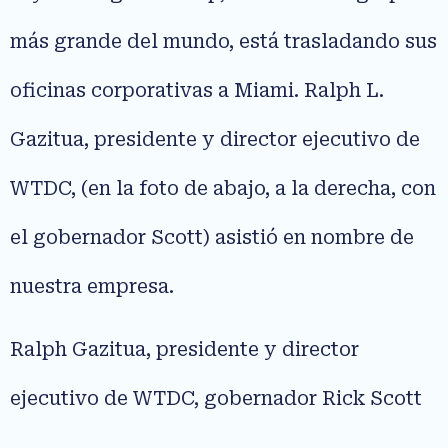
más grande del mundo, está trasladando sus
oficinas corporativas a Miami. Ralph L.
Gazitua, presidente y director ejecutivo de
WTDC, (en la foto de abajo, a la derecha, con
el gobernador Scott) asistió en nombre de
nuestra empresa.
Ralph Gazitua, presidente y director
ejecutivo de WTDC, gobernador Rick Scott