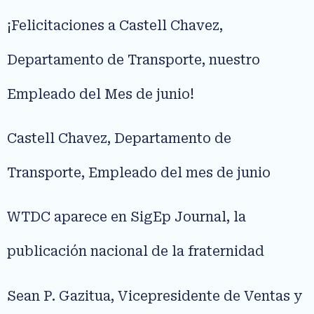
¡Felicitaciones a Castell Chavez,
Departamento de Transporte, nuestro
Empleado del Mes de junio!
Castell Chavez, Departamento de
Transporte, Empleado del mes de junio
WTDC aparece en SigEp Journal, la
publicación nacional de la fraternidad
Sean P. Gazitua, Vicepresidente de Ventas y