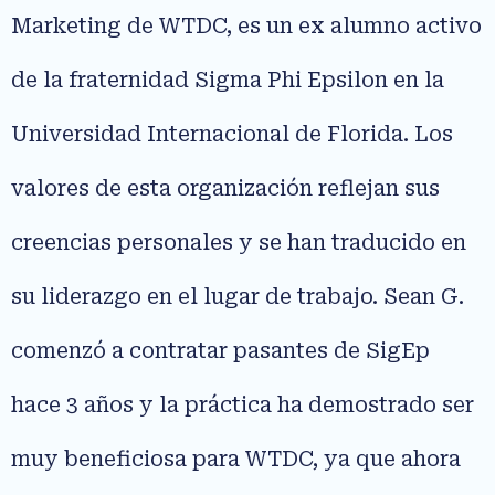
Marketing de WTDC, es un ex alumno activo
de la fraternidad Sigma Phi Epsilon en la
Universidad Internacional de Florida. Los
valores de esta organización reflejan sus
creencias personales y se han traducido en
su liderazgo en el lugar de trabajo. Sean G.
comenzó a contratar pasantes de SigEp
hace 3 años y la práctica ha demostrado ser
muy beneficiosa para WTDC, ya que ahora