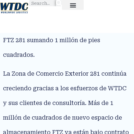
FTZ 281 sumando 1 millón de pies
cuadrados.
La Zona de Comercio Exterior 281 continúa
creciendo gracias a los esfuerzos de WTDC
y sus clientes de consultoría. Más de 1
millón de cuadrados de nuevo espacio de
almacenamiento FTZ ya están bajo contrato