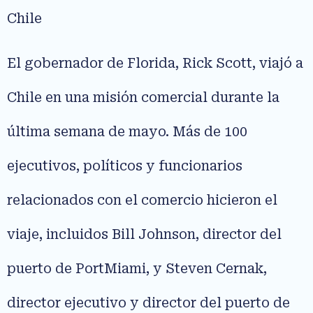
Chile
El gobernador de Florida, Rick Scott, viajó a
Chile en una misión comercial durante la
última semana de mayo. Más de 100
ejecutivos, políticos y funcionarios
relacionados con el comercio hicieron el
viaje, incluidos Bill Johnson, director del
puerto de PortMiami, y Steven Cernak,
director ejecutivo y director del puerto de