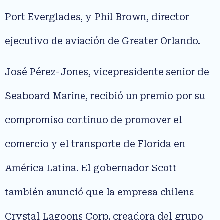
Port Everglades, y Phil Brown, director
ejecutivo de aviación de Greater Orlando.
José Pérez-Jones, vicepresidente senior de
Seaboard Marine, recibió un premio por su
compromiso continuo de promover el
comercio y el transporte de Florida en
América Latina. El gobernador Scott
también anunció que la empresa chilena
Crystal Lagoons Corp, creadora del grupo