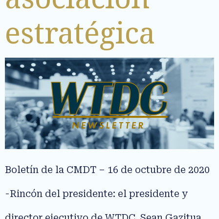
estratégica
Boletín de la CMDT – 16 de octubre de 2020
-Rincón del presidente: el presidente y
director ejecutivo de WTDC, Sean Gazitua,