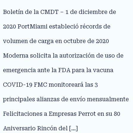
Boletín de la CMDT – 1 de diciembre de
2020 PortMiami estableció récords de
volumen de carga en octubre de 2020
Moderna solicita la autorización de uso de
emergencia ante la FDA para la vacuna
COVID-19 FMC monitoreará las 3
principales alianzas de envío mensualmente
Felicitaciones a Empresas Perrot en su 80
Aniversario Rincón del […]