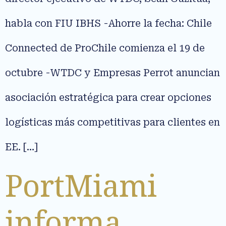
habla con FIU IBHS -Ahorre la fecha: Chile
Connected de ProChile comienza el 19 de
octubre -WTDC y Empresas Perrot anuncian
asociación estratégica para crear opciones
logísticas más competitivas para clientes en
EE. […]
PortMiami
informa