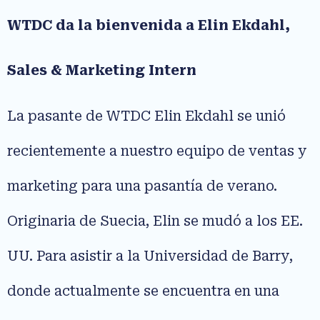
WTDC da la bienvenida a Elin Ekdahl,
Sales & Marketing Intern
La pasante de WTDC Elin Ekdahl se unió
recientemente a nuestro equipo de ventas y
marketing para una pasantía de verano.
Originaria de Suecia, Elin se mudó a los EE.
UU. Para asistir a la Universidad de Barry,
donde actualmente se encuentra en una