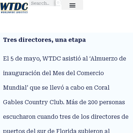
Tres directores, una etapa
El 5 de mayo, WTDC asistió al ‘Almuerzo de
inauguración del Mes del Comercio
Mundial’ que se llevó a cabo en Coral
Gables Country Club. Más de 200 personas
escucharon cuando tres de los directores de
puertos del sur de Florida subieron al