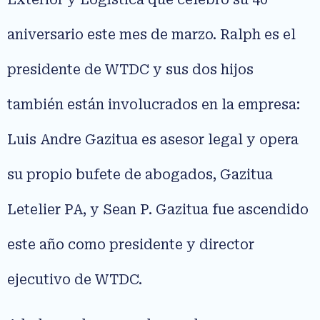
aniversario este mes de marzo. Ralph es el
presidente de WTDC y sus dos hijos
también están involucrados en la empresa:
Luis Andre Gazitua es asesor legal y opera
su propio bufete de abogados, Gazitua
Letelier PA, y Sean P. Gazitua fue ascendido
este año como presidente y director
ejecutivo de WTDC.