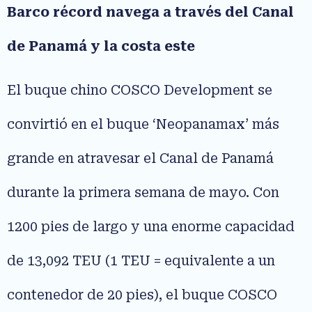
Barco récord navega a través del Canal
de Panamá y la costa este
El buque chino COSCO Development se
convirtió en el buque ‘Neopanamax’ más
grande en atravesar el Canal de Panamá
durante la primera semana de mayo. Con
1200 pies de largo y una enorme capacidad
de 13,092 TEU (1 TEU = equivalente a un
contenedor de 20 pies), el buque COSCO