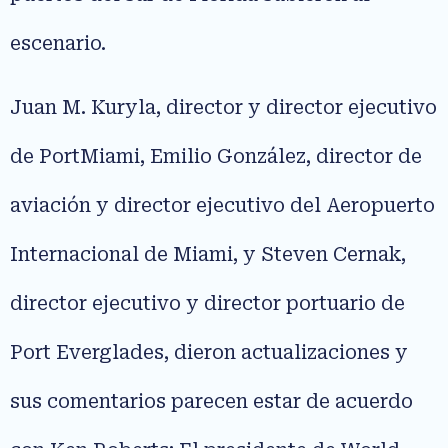
escenario.
Juan M. Kuryla, director y director ejecutivo
de PortMiami, Emilio González, director de
aviación y director ejecutivo del Aeropuerto
Internacional de Miami, y Steven Cernak,
director ejecutivo y director portuario de
Port Everglades, dieron actualizaciones y
sus comentarios parecen estar de acuerdo