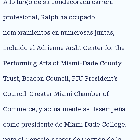
A lo largo de su condecorada carrera
profesional, Ralph ha ocupado
nombramientos en numerosas juntas,
incluido el Adrienne Arsht Center for the
Performing Arts of Miami-Dade County
Trust, Beacon Council, FIU President’s
Council, Greater Miami Chamber of
Commerce, y actualmente se desempeña
como presidente de Miami Dade College.
para el Consejo Asesor de Gestión de la