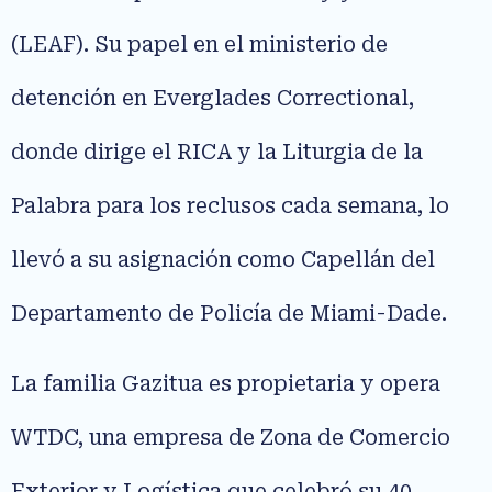
(LEAF). Su papel en el ministerio de
detención en Everglades Correctional,
donde dirige el RICA y la Liturgia de la
Palabra para los reclusos cada semana, lo
llevó a su asignación como Capellán del
Departamento de Policía de Miami-Dade.
La familia Gazitua es propietaria y opera
WTDC, una empresa de Zona de Comercio
Exterior y Logística que celebró su 40