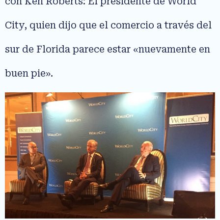
con Ken Roberts: El presidente de World
City, quien dijo que el comercio a través del
sur de Florida parece estar «nuevamente en
buen pie».