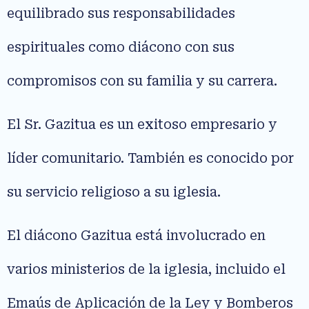
equilibrado sus responsabilidades
espirituales como diácono con sus
compromisos con su familia y su carrera.
El Sr. Gazitua es un exitoso empresario y
líder comunitario. También es conocido por
su servicio religioso a su iglesia.
El diácono Gazitua está involucrado en
varios ministerios de la iglesia, incluido el
Emaús de Aplicación de la Ley y Bomberos