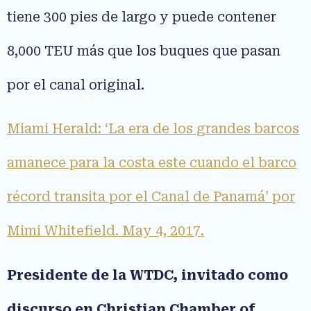
tiene 300 pies de largo y puede contener
8,000 TEU más que los buques que pasan
por el canal original.
Miami Herald: ‘La era de los grandes barcos
amanece para la costa este cuando el barco
récord transita por el Canal de Panamá’ por
Mimi Whitefield. May 4, 2017.
Presidente de la WTDC, invitado como
discurso en Christian Chamber of