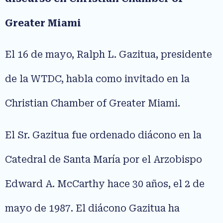
Greater Miami
El 16 de mayo, Ralph L. Gazitua, presidente
de la WTDC, habla como invitado en la
Christian Chamber of Greater Miami.
El Sr. Gazitua fue ordenado diácono en la
Catedral de Santa María por el Arzobispo
Edward A. McCarthy hace 30 años, el 2 de
mayo de 1987. El diácono Gazitua ha