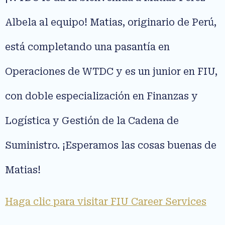
Albela al equipo! Matias, originario de Perú,
está completando una pasantía en
Operaciones de WTDC y es un junior en FIU,
con doble especialización en Finanzas y
Logística y Gestión de la Cadena de
Suministro. ¡Esperamos las cosas buenas de
Matias!
Haga clic para visitar FIU Career Services